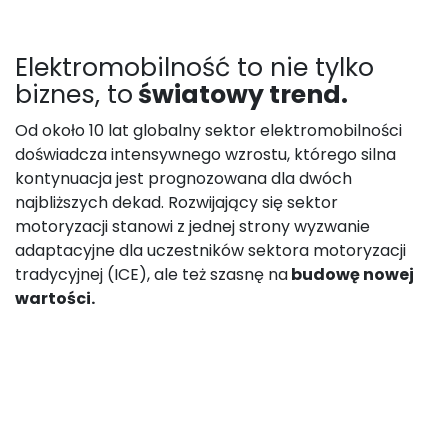
Elektromobilność to nie tylko
biznes, to
światowy trend.
Od około 10 lat globalny sektor elektromobilności
doświadcza intensywnego wzrostu, którego silna
kontynuacja jest prognozowana dla dwóch
najbliższych dekad. Rozwijający się sektor
motoryzacji stanowi z jednej strony wyzwanie
adaptacyjne dla uczestników sektora motoryzacji
tradycyjnej (ICE), ale też szasnę na
budowę nowej
wartości.