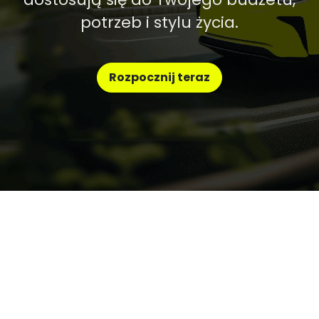
potrzeb i stylu życia.
Rozpocznij teraz