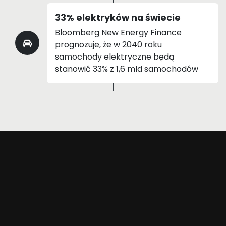
33% elektryków na świecie
Bloomberg New Energy Finance
prognozuje, że w 2040 roku
samochody elektryczne będą
stanowić 33% z 1,6 mld samochodów